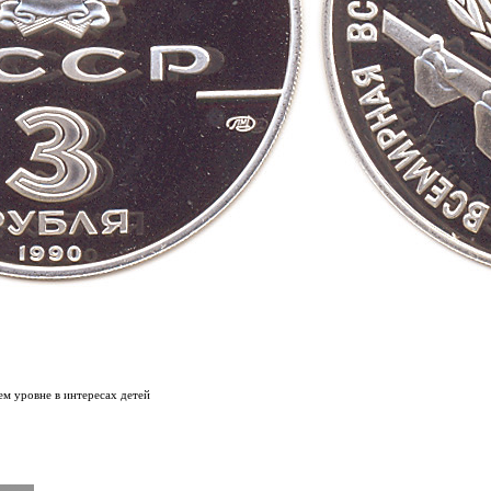
ем уровне в интересах детей