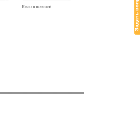
Немає в наявності