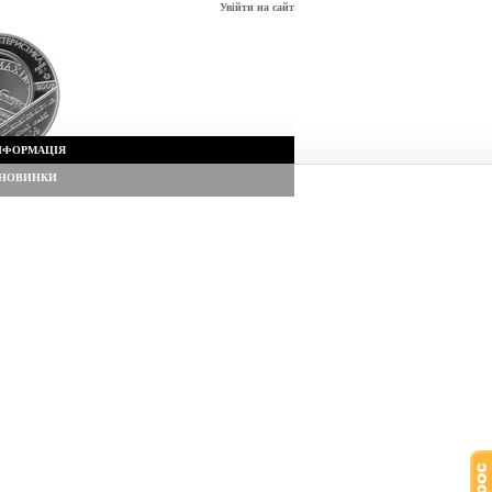
Увійти на сайт
НФОРМАЦІЯ
НОВИНКИ