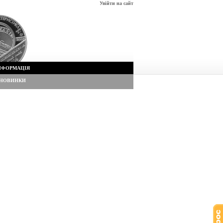
Увійти на сайт
НФОРМАЦІЯ
НОВИНКИ