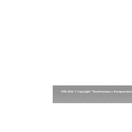
1996-2026 © Copyright "Нумізматика і Фалеристика