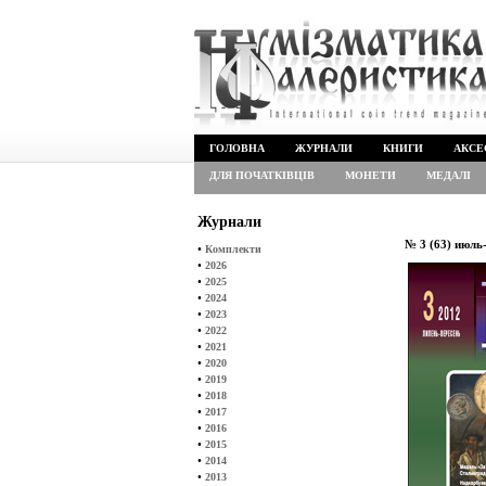
ГОЛОВНА
ЖУРНАЛИ
КНИГИ
АКСЕ
ДЛЯ ПОЧАТКІВЦІВ
МОНЕТИ
МЕДАЛІ
Журнали
№ 3 (63) июль
•
Комплекти
•
2026
•
2025
•
2024
•
2023
•
2022
•
2021
•
2020
•
2019
•
2018
•
2017
•
2016
•
2015
•
2014
•
2013