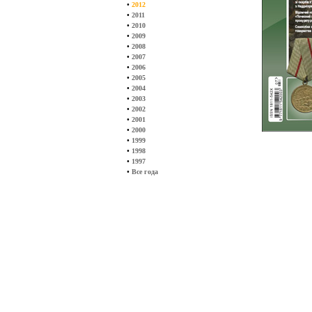
•
2012
•
2011
•
2010
•
2009
•
2008
•
2007
•
2006
•
2005
•
2004
•
2003
•
2002
•
2001
•
2000
•
1999
•
1998
•
1997
•
Все года