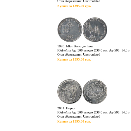
Стан збереження: Uncirculated
Купити за 1395.00 грн.
1998. Міст Васко де Гама
Ювілейна Ag: 500 ескудо Ø30,0 мм. Ag-500, 14,0 г.
Стан збереження: Uncirculated
Купити за 1395.00 грн.
2001. Порту
Ювілейна Ag: 500 ескудо Ø30,0 мм. Ag-500, 14,0 г.
Стан збереження: Uncirculated
Купити за 1395.00 грн.