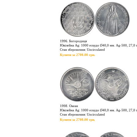
1996. Богородиця
Ювілейна Ag: 1000 ескудо Ø40,0 мм. Ag-500, 27,0 г
Стан збереження: Uncirculated
Купити за 2700.00 грн.
1998. Океан
Ювілейна Ag: 1000 ескудо Ø40,0 мм. Ag-500, 27,0 г
Стан збереження: Uncirculated
Купити за 2700.00 грн.