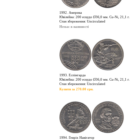
1992. Америка
Ювілейна: 200 ескудо Ø36,0 мм. Cu-Ni, 21,1 г.
Стан збереження: Uncirculated
Немає в наявності
1993. Еспінгарда
Ювілейна: 200 ескудо Ø36,0 мм. Cu-Ni, 21,1 г.
Стан збереження: Uncirculated
Купити за 270.00 грн.
1994. Генріх Навігатор