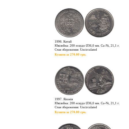
1996. Китай
Ювілейна: 200 ескудо Ø36,0 мм. Cu-Ni, 21,1 г.
Стан збереження: Uncirculated
Купити за 270.00 грн.
1997. Японія
Ювілейна: 200 ескудо Ø36,0 мм. Cu-Ni, 21,1 г.
Стан збереження: Uncirculated
Купити за 270.00 грн.