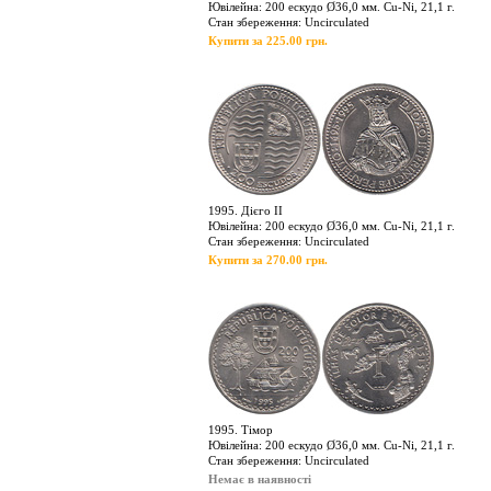
Ювілейна: 200 ескудо Ø36,0 мм. Cu-Ni, 21,1 г.
Стан збереження: Uncirculated
Купити за 225.00 грн.
1995. Дієго ІІ
Ювілейна: 200 ескудо Ø36,0 мм. Cu-Ni, 21,1 г.
Стан збереження: Uncirculated
Купити за 270.00 грн.
1995. Тімор
Ювілейна: 200 ескудо Ø36,0 мм. Cu-Ni, 21,1 г.
Стан збереження: Uncirculated
Немає в наявності