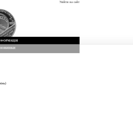
Увійти на сайт
НФОРМАЦІЯ
НОВИНКИ
мінь)