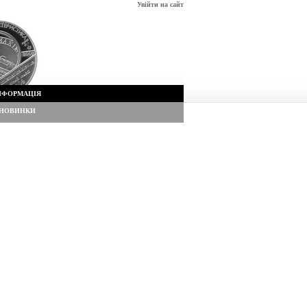
Увійти на сайт
НФОРМАЦІЯ
НОВИНКИ