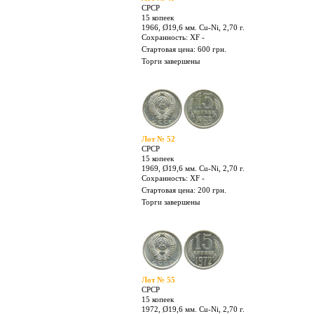
1952. Разновидность, Ø19,6 мм. Ni, 2,70 г.
Сохранность: XF
Стартовая цена: 100 грн.
Торги завершены
Лот № 49
СРСР
15 копеек
1966, Ø19,6 мм. Cu-Ni, 2,70 г.
Сохранность: XF -
Стартовая цена: 600 грн.
Торги завершены
Лот № 52
СРСР
15 копеек
1969, Ø19,6 мм. Cu-Ni, 2,70 г.
Сохранность: XF -