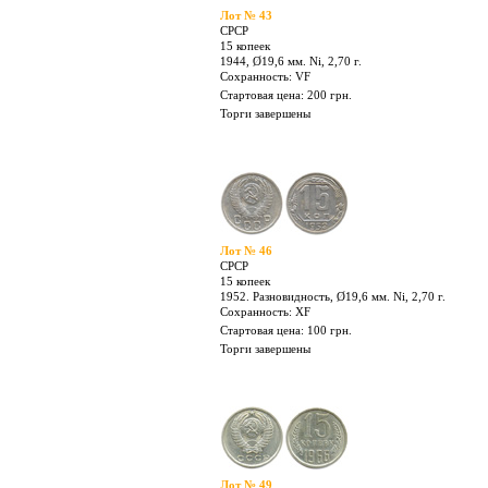
15 копеек
1937, Ø19,6 мм. Ni, 2,70 г.
Сохранность: VF -
Стартовая цена: 300 грн.
Торги завершены
Лот № 43
СРСР
15 копеек
1944, Ø19,6 мм. Ni, 2,70 г.
Сохранность: VF
Стартовая цена: 200 грн.
Торги завершены
Лот № 46
СРСР
15 копеек