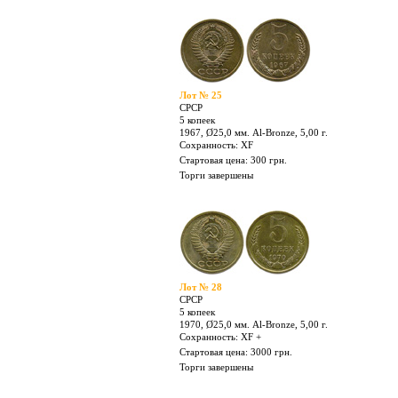
Лот № 22
СРСР
5 копеек
1945, Ø25,0 мм. Al-Bronze, 5,00 г.
Сохранность: XF +
Стартовая цена: 800 грн.
Торги завершены
Лот № 25
СРСР
5 копеек
1967, Ø25,0 мм. Al-Bronze, 5,00 г.
Сохранность: XF
Стартовая цена: 300 грн.
Торги завершены