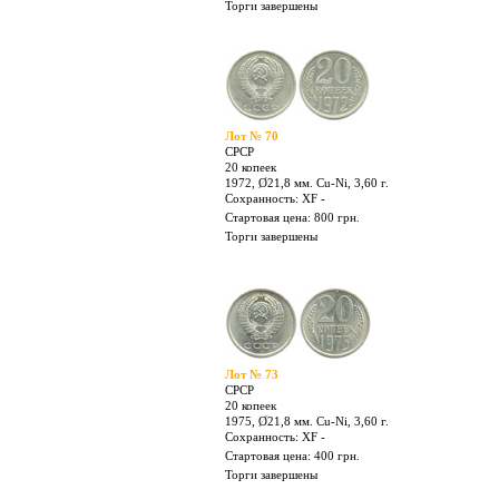
Лот № 67
СРСР
20 копеек
1969, Ø21,8 мм. Cu-Ni, 3,60 г.
Сохранность: XF -
Стартовая цена: 200 грн.
Торги завершены
Лот № 70
СРСР
20 копеек
1972, Ø21,8 мм. Cu-Ni, 3,60 г.
Сохранность: XF -
Стартовая цена: 800 грн.
Торги завершены