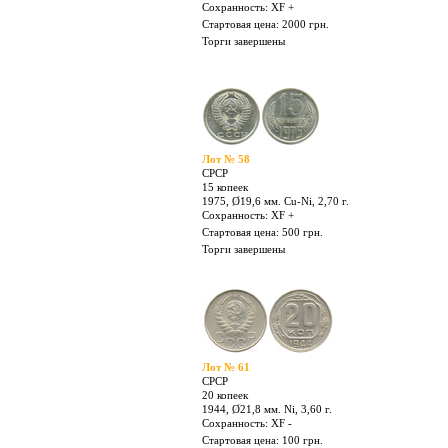
Стартовая цена: 200 грн.
Торги завершены
Лот № 55
СРСР
15 копеек
1972, Ø19,6 мм. Cu-Ni, 2,70 г.
Сохранность: XF +
Стартовая цена: 2000 грн.
Торги завершены
Лот № 58
СРСР
15 копеек
1975, Ø19,6 мм. Cu-Ni, 2,70 г.
Сохранность: XF +
Стартовая цена: 500 грн.
Торги завершены