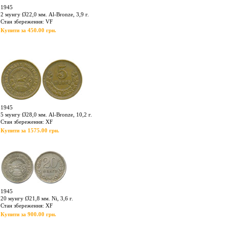
1945
2 мунгу Ø22,0 мм. Al-Bronze, 3,9 г.
Стан збереження: VF
Купити за 450.00 грн.
1945
5 мунгу Ø28,0 мм. Al-Bronze, 10,2 г.
Стан збереження: XF
Купити за 1575.00 грн.
1945
20 мунгу Ø21,8 мм. Ni, 3,6 г.
Стан збереження: XF
Купити за 900.00 грн.