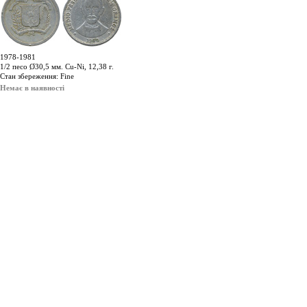
1978-1981
1/2 песо Ø30,5 мм. Cu-Ni, 12,38 г.
Стан збереження: Fine
Немає в наявності